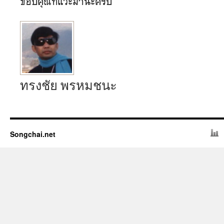
ขอบคุณที่แวะมานะครับ
ทรงชัย พรหมชนะ
Songchai.net