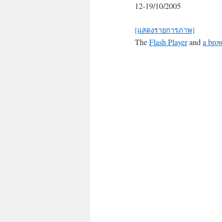
12-19/10/2005
[แสดงรายการภาพ]
The
Flash Player
and
a brow
The
video
could